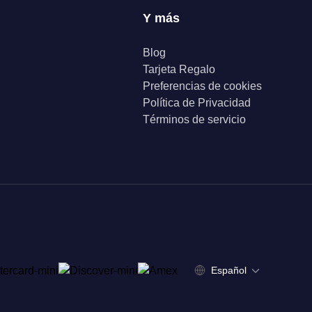
Y más
Blog
Tarjeta Regalo
Preferencias de cookies
Política de Privacidad
Términos de servicio
Español