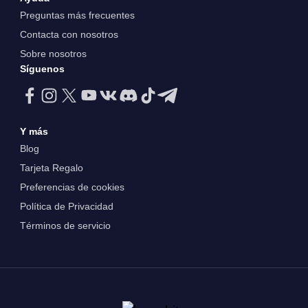
Preguntas más frecuentes
Contacta con nosotros
Sobre nosotros
Síguenos
Y más
Blog
Tarjeta Regalo
Preferencias de cookies
Política de Privacidad
Términos de servicio