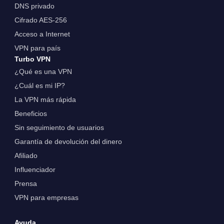
DNS privado
Cifrado AES-256
Acceso a Internet
VPN para país
Turbo VPN
¿Qué es una VPN
¿Cuál es mi IP?
La VPN más rápida
Beneficios
Sin seguimiento de usuarios
Garantía de devolución del dinero
Afiliado
Influenciador
Prensa
VPN para empresas
Ayuda