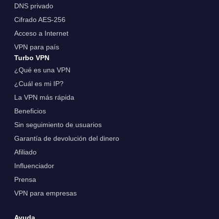
DNS privado
Cifrado AES-256
Acceso a Internet
VPN para país
Turbo VPN
¿Qué es una VPN
¿Cuál es mi IP?
La VPN más rápida
Beneficios
Sin seguimiento de usuarios
Garantía de devolución del dinero
Afiliado
Influenciador
Prensa
VPN para empresas
Ayuda