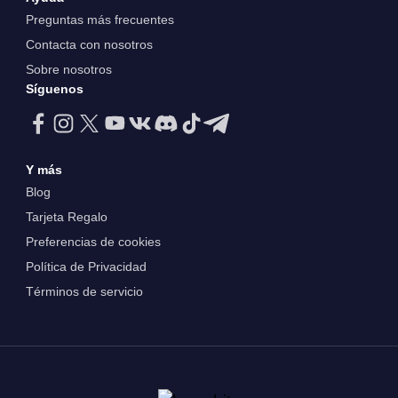
Preguntas más frecuentes
Contacta con nosotros
Sobre nosotros
Síguenos
Y más
Blog
Tarjeta Regalo
Preferencias de cookies
Política de Privacidad
Términos de servicio