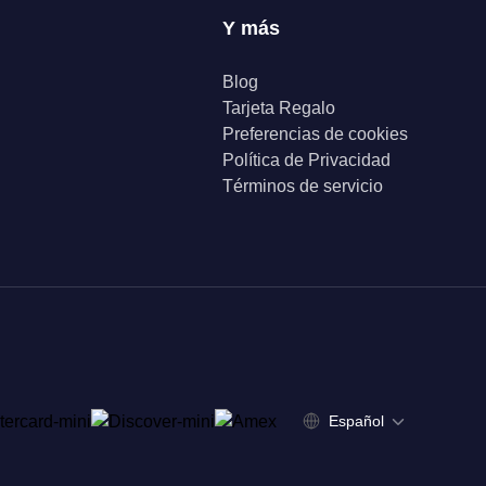
Y más
Blog
Tarjeta Regalo
Preferencias de cookies
Política de Privacidad
Términos de servicio
Español