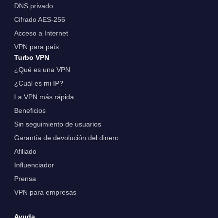
DNS privado
Cifrado AES-256
Acceso a Internet
VPN para país
Turbo VPN
¿Qué es una VPN
¿Cuál es mi IP?
La VPN más rápida
Beneficios
Sin seguimiento de usuarios
Garantía de devolución del dinero
Afiliado
Influenciador
Prensa
VPN para empresas
Ayuda