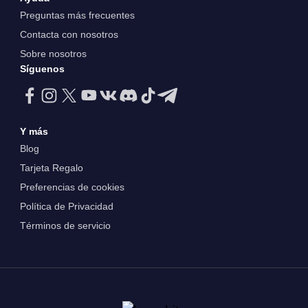
Preguntas más frecuentes
Contacta con nosotros
Sobre nosotros
Síguenos
Y más
Blog
Tarjeta Regalo
Preferencias de cookies
Política de Privacidad
Términos de servicio