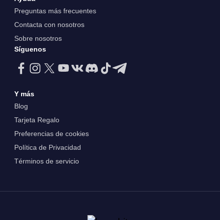
Preguntas más frecuentes
Contacta con nosotros
Sobre nosotros
Síguenos
Y más
Blog
Tarjeta Regalo
Preferencias de cookies
Política de Privacidad
Términos de servicio