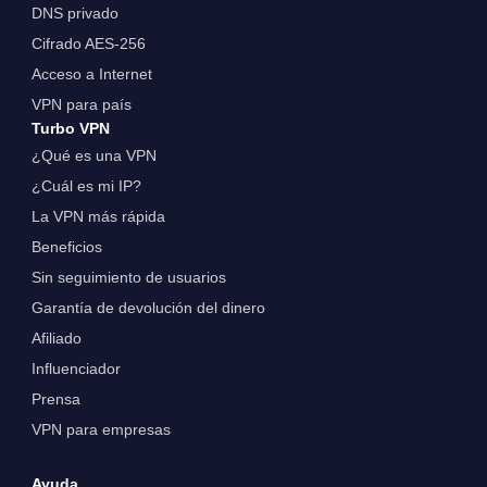
DNS privado
Cifrado AES-256
Acceso a Internet
VPN para país
Turbo VPN
¿Qué es una VPN
¿Cuál es mi IP?
La VPN más rápida
Beneficios
Sin seguimiento de usuarios
Garantía de devolución del dinero
Afiliado
Influenciador
Prensa
VPN para empresas
Ayuda