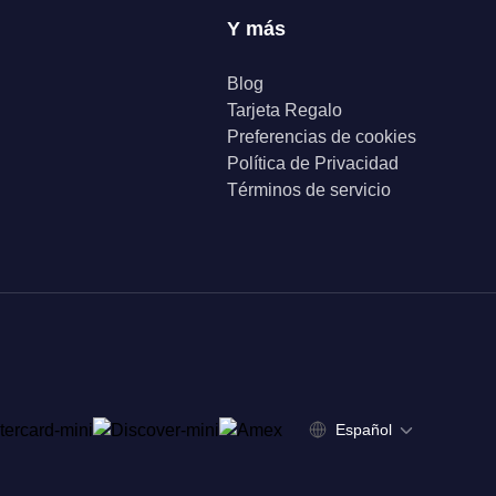
Y más
Blog
Tarjeta Regalo
Preferencias de cookies
Política de Privacidad
Términos de servicio
Español