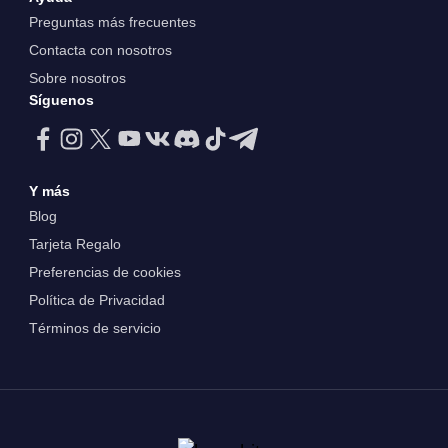
Preguntas más frecuentes
Contacta con nosotros
Sobre nosotros
Síguenos
Y más
Blog
Tarjeta Regalo
Preferencias de cookies
Política de Privacidad
Términos de servicio