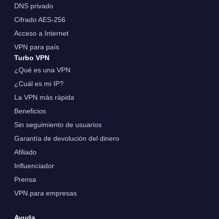
DNS privado
Cifrado AES-256
Acceso a Internet
VPN para país
Turbo VPN
¿Qué es una VPN
¿Cuál es mi IP?
La VPN más rápida
Beneficios
Sin seguimiento de usuarios
Garantía de devolución del dinero
Afiliado
Influenciador
Prensa
VPN para empresas
Ayuda