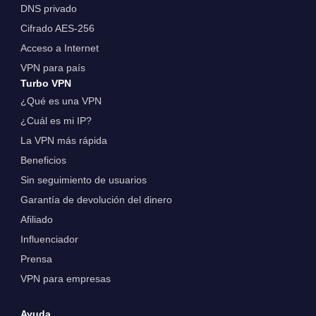
DNS privado
Cifrado AES-256
Acceso a Internet
VPN para país
Turbo VPN
¿Qué es una VPN
¿Cuál es mi IP?
La VPN más rápida
Beneficios
Sin seguimiento de usuarios
Garantía de devolución del dinero
Afiliado
Influenciador
Prensa
VPN para empresas
Ayuda