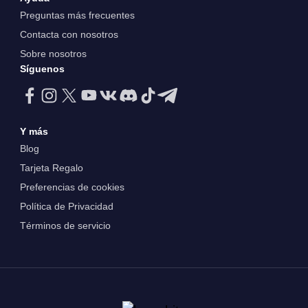
Preguntas más frecuentes
Contacta con nosotros
Sobre nosotros
Síguenos
Y más
Blog
Tarjeta Regalo
Preferencias de cookies
Política de Privacidad
Términos de servicio