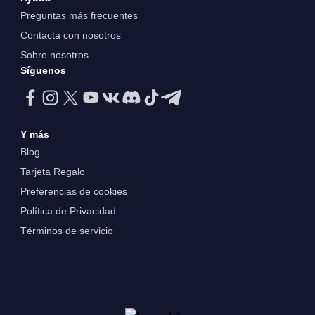
Preguntas más frecuentes
Contacta con nosotros
Sobre nosotros
Síguenos
Y más
Blog
Tarjeta Regalo
Preferencias de cookies
Política de Privacidad
Términos de servicio