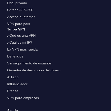
DNS privado
Cifrado AES-256
Acceso a Internet
VPN para país
Turbo VPN
¿Qué es una VPN
¿Cuál es mi IP?
La VPN más rápida
Beneficios
Sin seguimiento de usuarios
Garantía de devolución del dinero
Afiliado
Influenciador
Prensa
VPN para empresas
Ayuda