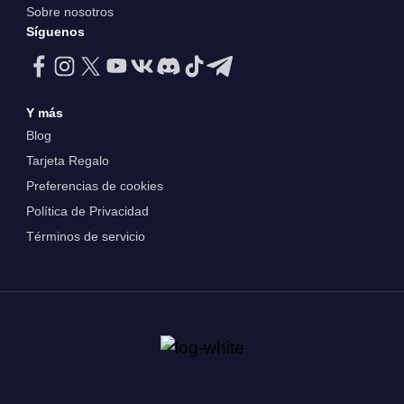
Sobre nosotros
Síguenos
Y más
Blog
Tarjeta Regalo
Preferencias de cookies
Política de Privacidad
Términos de servicio