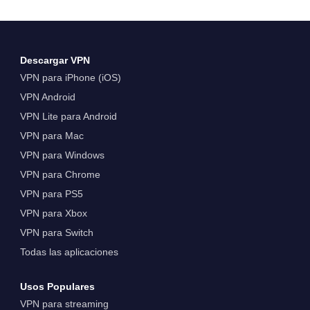
Descargar VPN
VPN para iPhone (iOS)
VPN Android
VPN Lite para Android
VPN para Mac
VPN para Windows
VPN para Chrome
VPN para PS5
VPN para Xbox
VPN para Switch
Todas las aplicaciones
Usos Populares
VPN para streaming