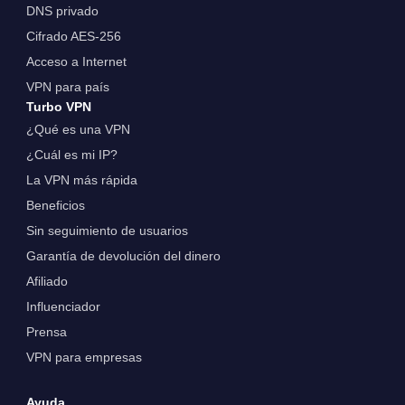
DNS privado
Cifrado AES-256
Acceso a Internet
VPN para país
Turbo VPN
¿Qué es una VPN
¿Cuál es mi IP?
La VPN más rápida
Beneficios
Sin seguimiento de usuarios
Garantía de devolución del dinero
Afiliado
Influenciador
Prensa
VPN para empresas
Ayuda