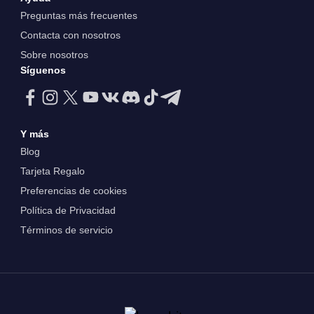
Preguntas más frecuentes
Contacta con nosotros
Sobre nosotros
Síguenos
Y más
Blog
Tarjeta Regalo
Preferencias de cookies
Política de Privacidad
Términos de servicio