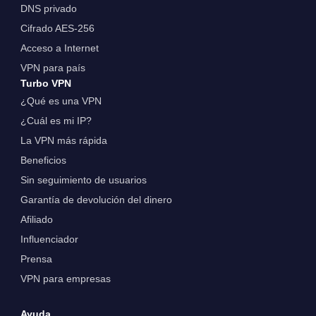
DNS privado
Cifrado AES-256
Acceso a Internet
VPN para país
Turbo VPN
¿Qué es una VPN
¿Cuál es mi IP?
La VPN más rápida
Beneficios
Sin seguimiento de usuarios
Garantía de devolución del dinero
Afiliado
Influenciador
Prensa
VPN para empresas
Ayuda