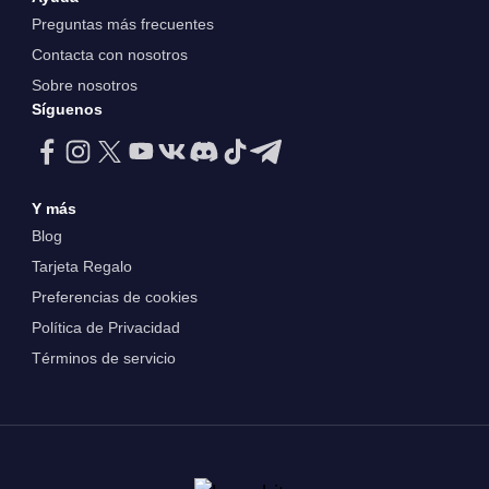
Preguntas más frecuentes
Contacta con nosotros
Sobre nosotros
Síguenos
Y más
Blog
Tarjeta Regalo
Preferencias de cookies
Política de Privacidad
Términos de servicio