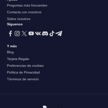
Preguntas más frecuentes
Contacta con nosotros
Sobre nosotros
Síguenos
Y más
Blog
Tarjeta Regalo
Preferencias de cookies
Política de Privacidad
Términos de servicio