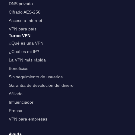
DNS privado
Cifrado AES-256
Acceso a Internet
VPN para país
Turbo VPN
¿Qué es una VPN
¿Cuál es mi IP?
La VPN más rápida
Beneficios
Sin seguimiento de usuarios
Garantía de devolución del dinero
Afiliado
Influenciador
Prensa
VPN para empresas
Ayuda