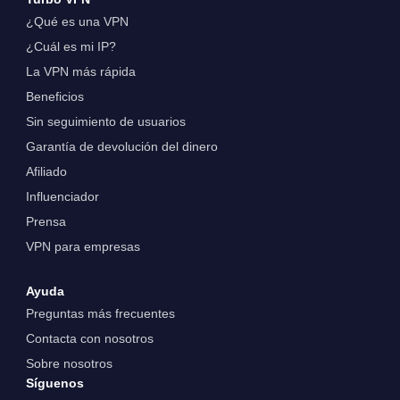
¿Qué es una VPN
¿Cuál es mi IP?
La VPN más rápida
Beneficios
Sin seguimiento de usuarios
Garantía de devolución del dinero
Afiliado
Influenciador
Prensa
VPN para empresas
Ayuda
Preguntas más frecuentes
Contacta con nosotros
Sobre nosotros
Síguenos