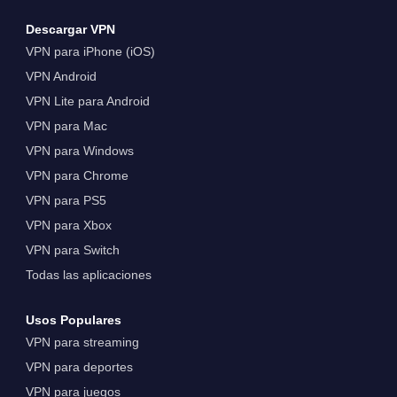
Descargar VPN
VPN para iPhone (iOS)
VPN Android
VPN Lite para Android
VPN para Mac
VPN para Windows
VPN para Chrome
VPN para PS5
VPN para Xbox
VPN para Switch
Todas las aplicaciones
Usos Populares
VPN para streaming
VPN para deportes
VPN para juegos