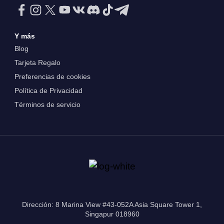
Y más
Blog
Tarjeta Regalo
Preferencias de cookies
Política de Privacidad
Términos de servicio
Dirección: 8 Marina View #43-052A Asia Square Tower 1,
Singapur 018960