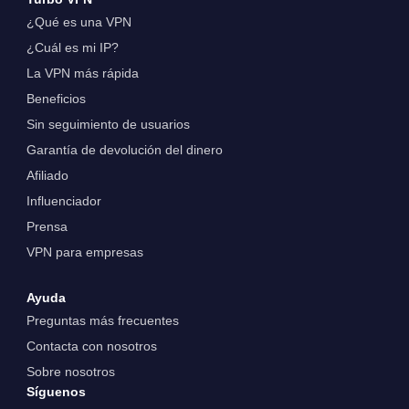
¿Qué es una VPN
¿Cuál es mi IP?
La VPN más rápida
Beneficios
Sin seguimiento de usuarios
Garantía de devolución del dinero
Afiliado
Influenciador
Prensa
VPN para empresas
Ayuda
Preguntas más frecuentes
Contacta con nosotros
Sobre nosotros
Síguenos