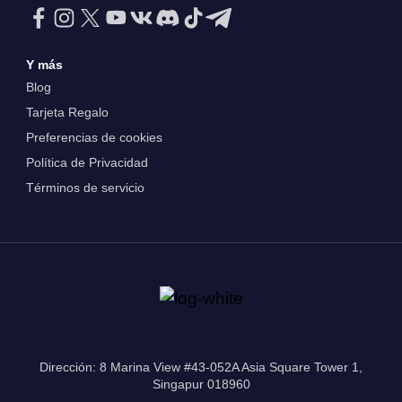
Y más
Blog
Tarjeta Regalo
Preferencias de cookies
Política de Privacidad
Términos de servicio
Dirección: 8 Marina View #43-052A Asia Square Tower 1,
Singapur 018960