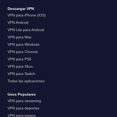
Descargar VPN
VPN para iPhone (iOS)
VPN Android
VPN Lite para Android
VPN para Mac
VPN para Windows
VPN para Chrome
VPN para PS5
VPN para Xbox
VPN para Switch
Todas las aplicaciones
Usos Populares
VPN para streaming
VPN para deportes
VPN para juegos