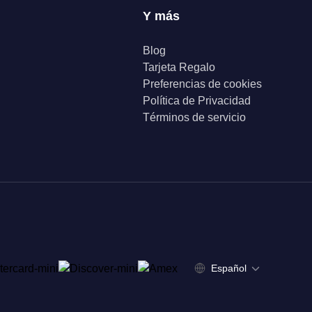
Y más
Blog
Tarjeta Regalo
Preferencias de cookies
Política de Privacidad
Términos de servicio
Español