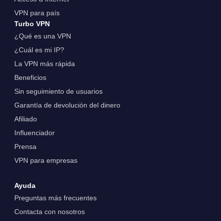
VPN para país
Turbo VPN
¿Qué es una VPN
¿Cuál es mi IP?
La VPN más rápida
Beneficios
Sin seguimiento de usuarios
Garantía de devolución del dinero
Afiliado
Influenciador
Prensa
VPN para empresas
Ayuda
Preguntas más frecuentes
Contacta con nosotros