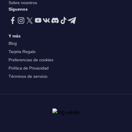
Sobre nosotros
Síguenos
Y más
Blog
Tarjeta Regalo
Preferencias de cookies
Política de Privacidad
Términos de servicio