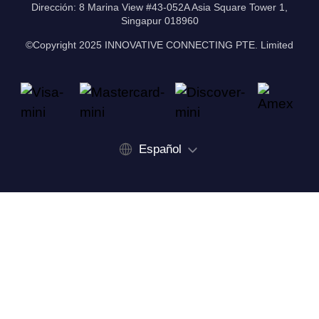
Dirección: 8 Marina View #43-052A Asia Square Tower 1,
Singapur 018960
©Copyright 2025 INNOVATIVE CONNECTING PTE. Limited
Español