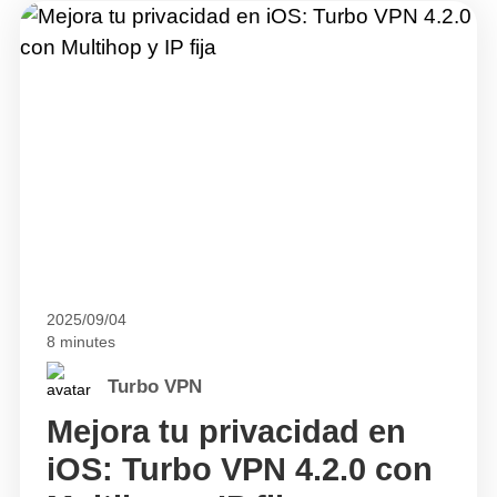
2025/09/04
8 minutes
Turbo VPN
Mejora tu privacidad en
iOS: Turbo VPN 4.2.0 con