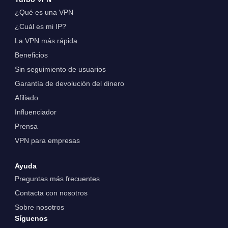
¿Qué es una VPN
¿Cuál es mi IP?
La VPN más rápida
Beneficios
Sin seguimiento de usuarios
Garantía de devolución del dinero
Afiliado
Influenciador
Prensa
VPN para empresas
Ayuda
Preguntas más frecuentes
Contacta con nosotros
Sobre nosotros
Síguenos