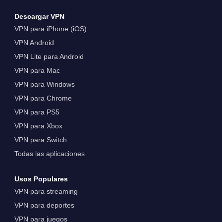
Descargar VPN
VPN para iPhone (iOS)
VPN Android
VPN Lite para Android
VPN para Mac
VPN para Windows
VPN para Chrome
VPN para PS5
VPN para Xbox
VPN para Switch
Todas las aplicaciones
Usos Populares
VPN para streaming
VPN para deportes
VPN para juegos