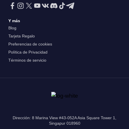
Y más
Blog
Tarjeta Regalo
Preferencias de cookies
Política de Privacidad
Términos de servicio
Dirección: 8 Marina View #43-052A Asia Square Tower 1,
Singapur 018960