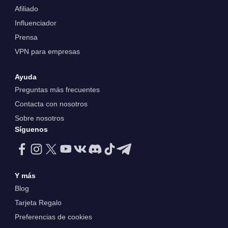
Afiliado
Influenciador
Prensa
VPN para empresas
Ayuda
Preguntas más frecuentes
Contacta con nosotros
Sobre nosotros
Síguenos
Y más
Blog
Tarjeta Regalo
Preferencias de cookies