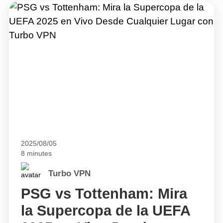
2025/08/05
8 minutes
Turbo VPN
PSG vs Tottenham: Mira
la Supercopa de la UEFA