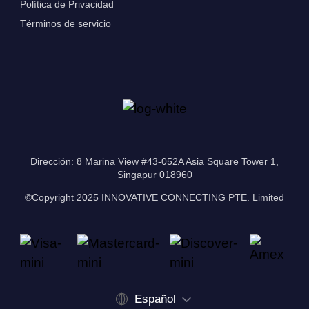
Política de Privacidad
Términos de servicio
Dirección: 8 Marina View #43-052A Asia Square Tower 1,
Singapur 018960
©Copyright 2025 INNOVATIVE CONNECTING PTE. Limited
Español