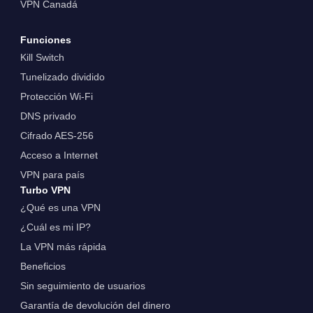
VPN Canadá
Funciones
Kill Switch
Tunelizado dividido
Protección Wi-Fi
DNS privado
Cifrado AES-256
Acceso a Internet
VPN para país
Turbo VPN
¿Qué es una VPN
¿Cuál es mi IP?
La VPN más rápida
Beneficios
Sin seguimiento de usuarios
Garantía de devolución del dinero