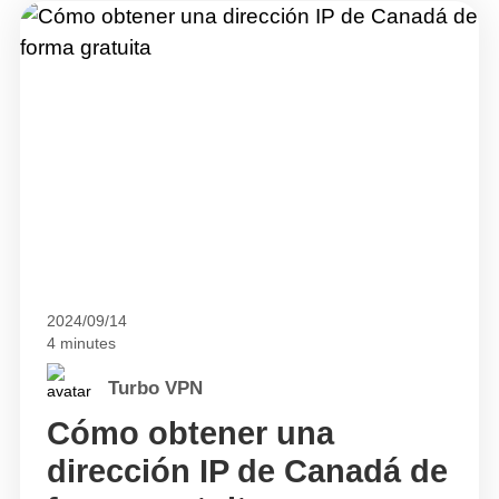
2024/09/14
4 minutes
Turbo VPN
Cómo obtener una
dirección IP de Canadá de