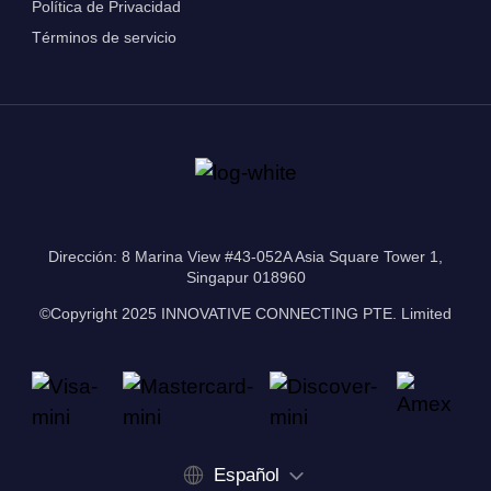
Política de Privacidad
Términos de servicio
Dirección: 8 Marina View #43-052A Asia Square Tower 1,
Singapur 018960
©Copyright 2025 INNOVATIVE CONNECTING PTE. Limited
Español