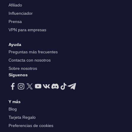
Afiliado
Influenciador
Prensa
VPN para empresas
Ayuda
Preguntas más frecuentes
Contacta con nosotros
Sobre nosotros
Síguenos
Y más
Blog
Tarjeta Regalo
Preferencias de cookies