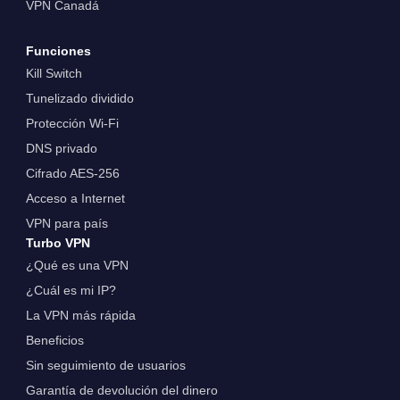
VPN Canadá
Funciones
Kill Switch
Tunelizado dividido
Protección Wi-Fi
DNS privado
Cifrado AES-256
Acceso a Internet
VPN para país
Turbo VPN
¿Qué es una VPN
¿Cuál es mi IP?
La VPN más rápida
Beneficios
Sin seguimiento de usuarios
Garantía de devolución del dinero