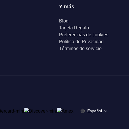
Y más
Blog
Tarjeta Regalo
Preferencias de cookies
Política de Privacidad
Términos de servicio
Español