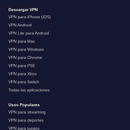
Descargar VPN
VPN para iPhone (iOS)
VPN Android
VPN Lite para Android
VPN para Mac
VPN para Windows
VPN para Chrome
VPN para PS5
VPN para Xbox
VPN para Switch
Todas las aplicaciones
Usos Populares
VPN para streaming
VPN para deportes
VPN para juegos