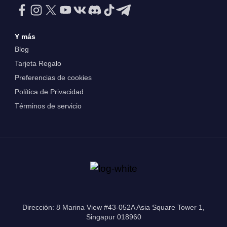
Y más
Blog
Tarjeta Regalo
Preferencias de cookies
Política de Privacidad
Términos de servicio
Dirección: 8 Marina View #43-052A Asia Square Tower 1,
Singapur 018960