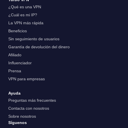
¿Qué es una VPN
¿Cuál es mi IP?
La VPN más rápida
Beneficios
Sin seguimiento de usuarios
Garantía de devolución del dinero
Afiliado
Influenciador
Prensa
VPN para empresas
Ayuda
Preguntas más frecuentes
Contacta con nosotros
Sobre nosotros
Síguenos