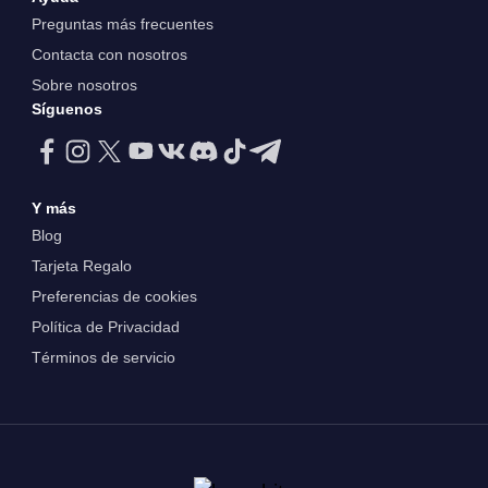
Preguntas más frecuentes
Contacta con nosotros
Sobre nosotros
Síguenos
Y más
Blog
Tarjeta Regalo
Preferencias de cookies
Política de Privacidad
Términos de servicio