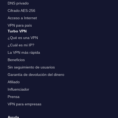
DNS privado
Cifrado AES-256
Acceso a Internet
VPN para país
Turbo VPN
¿Qué es una VPN
¿Cuál es mi IP?
La VPN más rápida
Beneficios
Sin seguimiento de usuarios
Garantía de devolución del dinero
Afiliado
Influenciador
Prensa
VPN para empresas
Ayuda