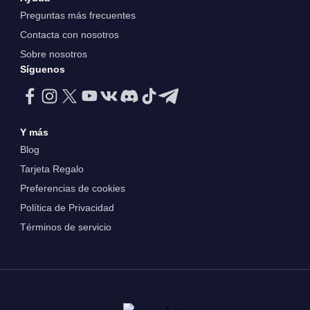
Preguntas más frecuentes
Contacta con nosotros
Sobre nosotros
Síguenos
Y más
Blog
Tarjeta Regalo
Preferencias de cookies
Política de Privacidad
Términos de servicio