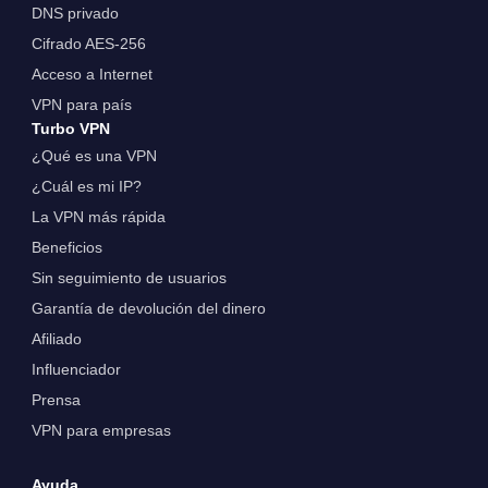
DNS privado
Cifrado AES-256
Acceso a Internet
VPN para país
Turbo VPN
¿Qué es una VPN
¿Cuál es mi IP?
La VPN más rápida
Beneficios
Sin seguimiento de usuarios
Garantía de devolución del dinero
Afiliado
Influenciador
Prensa
VPN para empresas
Ayuda