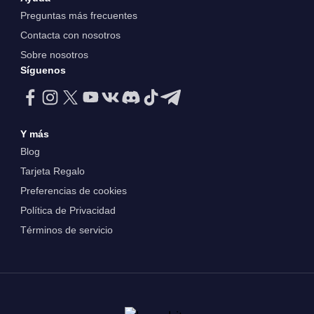
Preguntas más frecuentes
Contacta con nosotros
Sobre nosotros
Síguenos
Y más
Blog
Tarjeta Regalo
Preferencias de cookies
Política de Privacidad
Términos de servicio