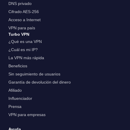
DNS privado
Cifrado AES-256
Acceso a Internet
VPN para país
Turbo VPN
¿Qué es una VPN
¿Cuál es mi IP?
La VPN más rápida
Beneficios
Sin seguimiento de usuarios
Garantía de devolución del dinero
Afiliado
Influenciador
Prensa
VPN para empresas
Ayuda