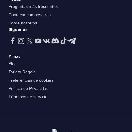
Preguntas más frecuentes
Contacta con nosotros
Sobre nosotros
Síguenos
Y más
Blog
Tarjeta Regalo
Preferencias de cookies
Política de Privacidad
Términos de servicio