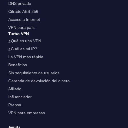
DNS privado
Cifrado AES-256
Acceso a Internet
VPN para país
Turbo VPN
¿Qué es una VPN
¿Cuál es mi IP?
La VPN más rápida
Beneficios
Sin seguimiento de usuarios
Garantía de devolución del dinero
Afiliado
Influenciador
Prensa
VPN para empresas
Ayuda