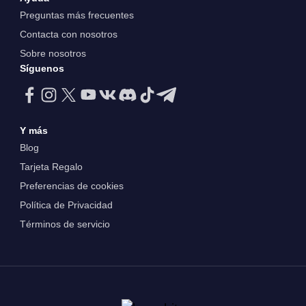
Preguntas más frecuentes
Contacta con nosotros
Sobre nosotros
Síguenos
Y más
Blog
Tarjeta Regalo
Preferencias de cookies
Política de Privacidad
Términos de servicio