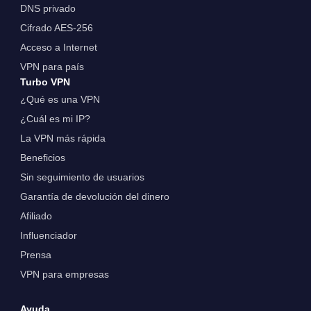
DNS privado
Cifrado AES-256
Acceso a Internet
VPN para país
Turbo VPN
¿Qué es una VPN
¿Cuál es mi IP?
La VPN más rápida
Beneficios
Sin seguimiento de usuarios
Garantía de devolución del dinero
Afiliado
Influenciador
Prensa
VPN para empresas
Ayuda