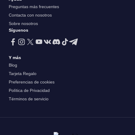
Preguntas más frecuentes
Contacta con nosotros
Sobre nosotros
Síguenos
Y más
Blog
Tarjeta Regalo
Preferencias de cookies
Política de Privacidad
Términos de servicio