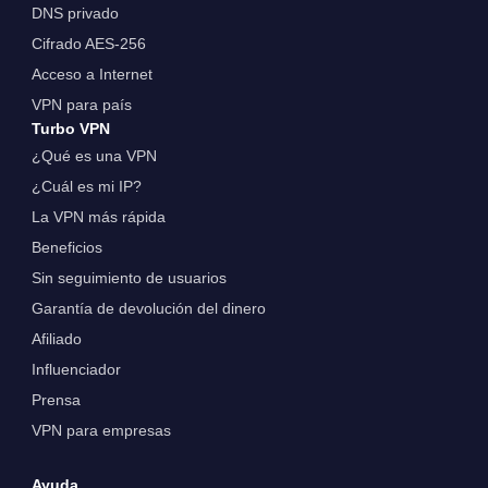
DNS privado
Cifrado AES-256
Acceso a Internet
VPN para país
Turbo VPN
¿Qué es una VPN
¿Cuál es mi IP?
La VPN más rápida
Beneficios
Sin seguimiento de usuarios
Garantía de devolución del dinero
Afiliado
Influenciador
Prensa
VPN para empresas
Ayuda