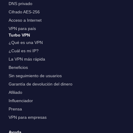
DNS privado
Cifrado AES-256
Acceso a Internet
VPN para país
Turbo VPN
¿Qué es una VPN
¿Cuál es mi IP?
La VPN más rápida
Beneficios
Sin seguimiento de usuarios
Garantía de devolución del dinero
Afiliado
Influenciador
Prensa
VPN para empresas
Ayuda