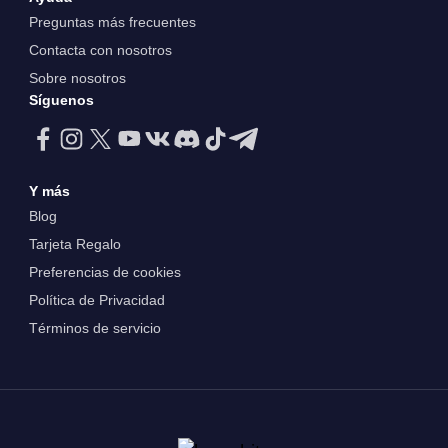
Preguntas más frecuentes
Contacta con nosotros
Sobre nosotros
Síguenos
Y más
Blog
Tarjeta Regalo
Preferencias de cookies
Política de Privacidad
Términos de servicio