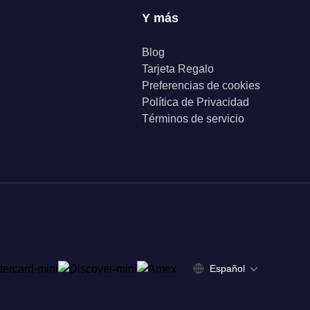
Y más
Blog
Tarjeta Regalo
Preferencias de cookies
Política de Privacidad
Términos de servicio
Español