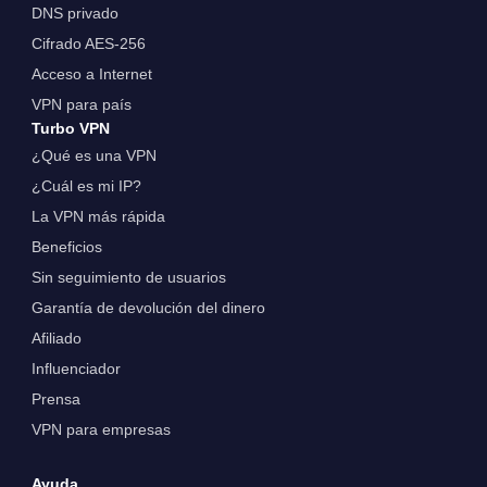
DNS privado
Cifrado AES-256
Acceso a Internet
VPN para país
Turbo VPN
¿Qué es una VPN
¿Cuál es mi IP?
La VPN más rápida
Beneficios
Sin seguimiento de usuarios
Garantía de devolución del dinero
Afiliado
Influenciador
Prensa
VPN para empresas
Ayuda