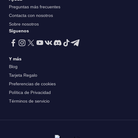
Preguntas más frecuentes
Contacta con nosotros
Sobre nosotros
Síguenos
Y más
Blog
Tarjeta Regalo
Preferencias de cookies
Política de Privacidad
Términos de servicio