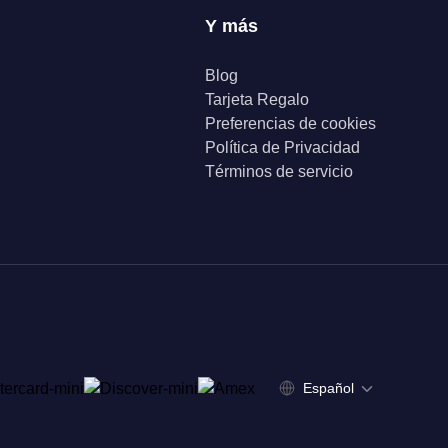
Y más
Blog
Tarjeta Regalo
Preferencias de cookies
Política de Privacidad
Términos de servicio
Español