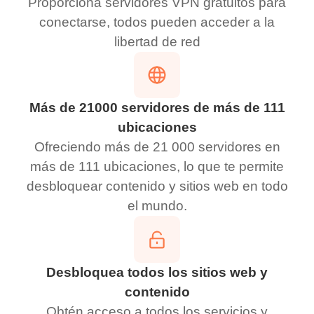
Proporciona servidores VPN gratuitos para
conectarse, todos pueden acceder a la
libertad de red
Más de 21000 servidores de más de 111
ubicaciones
Ofreciendo más de 21 000 servidores en
más de 111 ubicaciones, lo que te permite
desbloquear contenido y sitios web en todo
el mundo.
Desbloquea todos los sitios web y
contenido
Obtén acceso a todos los servicios y