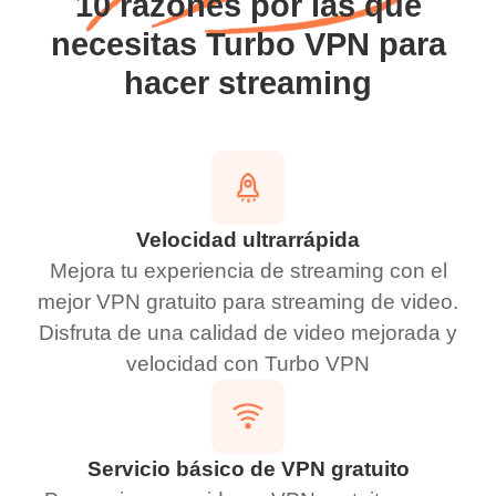
10 razones por las que
necesitas Turbo VPN para
hacer streaming
Velocidad ultrarrápida
Mejora tu experiencia de streaming con el
mejor VPN gratuito para streaming de video.
Disfruta de una calidad de video mejorada y
velocidad con Turbo VPN
Servicio básico de VPN gratuito