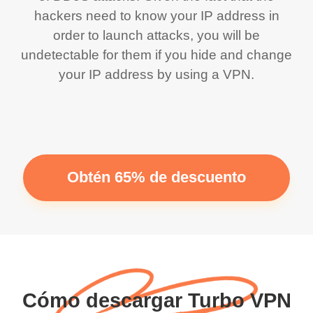
hackers need to know your IP address in
order to launch attacks, you will be
undetectable for them if you hide and change
your IP address by using a VPN.
Obtén 65% de descuento
Cómo descargar Turbo VPN