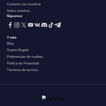
Contacta con nosotros
Sobre nosotros
Síguenos
Y más
Blog
Tarjeta Regalo
Preferencias de cookies
Política de Privacidad
Términos de servicio