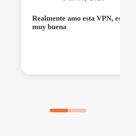
Realmente amo esta VPN, es
muy buena