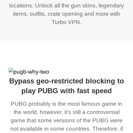
locations. Unlock all the gun skins, legendary
items, outfits, crate opening and more with
Turbo VPN.
Bypass geo-restricted blocking to
play PUBG with fast speed
PUBG probably is the most famous game in
the world, however, it's still a controversial
game that some versions of the PUBG were
not available in some countries. Therefore, if