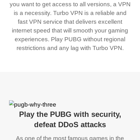
you want to get access to all versions, a VPN
is a necessity. Turbo VPN is a reliable and
fast VPN service that delivers excellent
internet speed that will smooth your gaming
experiences. Play PUBG without regional
restrictions and any lag with Turbo VPN.
Play the PUBG with security,
defeat DDoS attacks
As one of the most famous games in the