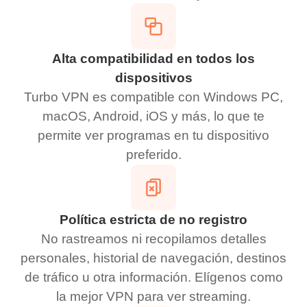
Alta compatibilidad en todos los
dispositivos
Turbo VPN es compatible con Windows PC,
macOS, Android, iOS y más, lo que te
permite ver programas en tu dispositivo
preferido.
Política estricta de no registro
No rastreamos ni recopilamos detalles
personales, historial de navegación, destinos
de tráfico u otra información. Elígenos como
la mejor VPN para ver streaming.