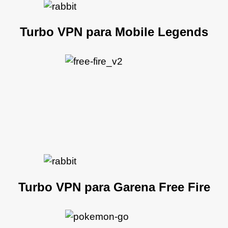
Turbo VPN para Mobile Legends
Turbo VPN para Garena Free Fire