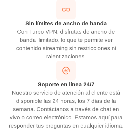
Sin límites de ancho de banda
Con Turbo VPN, disfrutas de ancho de
banda ilimitado, lo que te permite ver
contenido streaming sin restricciones ni
ralentizaciones.
Soporte en línea 24/7
Nuestro servicio de atención al cliente está
disponible las 24 horas, los 7 días de la
semana. Contáctanos a través de chat en
vivo o correo electrónico. Estamos aquí para
responder tus preguntas en cualquier idioma.