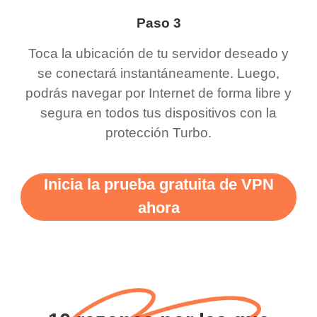
Paso 3
Toca la ubicación de tu servidor deseado y
se conectará instantáneamente. Luego,
podrás navegar por Internet de forma libre y
segura en todos tus dispositivos con la
protección Turbo.
Inicia la prueba gratuita de VPN
ahora