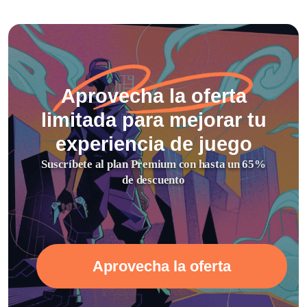
Aprovecha la oferta
limitada para mejorar tu
experiencia de juego
Suscríbete al plan Premium con hasta un 65%
de descuento
Aprovecha la oferta