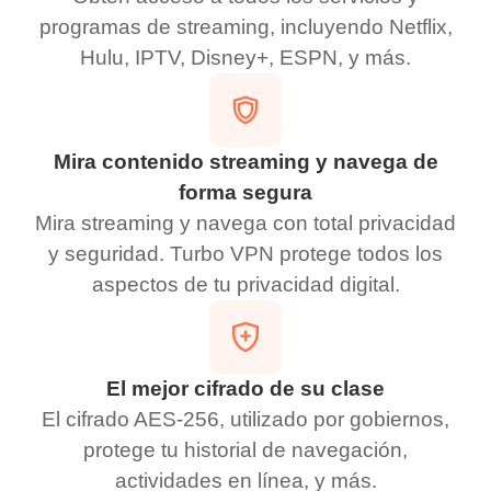
programas de streaming, incluyendo Netflix,
Hulu, IPTV, Disney+, ESPN, y más.
Mira contenido streaming y navega de
forma segura
Mira streaming y navega con total privacidad
y seguridad. Turbo VPN protege todos los
aspectos de tu privacidad digital.
El mejor cifrado de su clase
El cifrado AES-256, utilizado por gobiernos,
protege tu historial de navegación,
actividades en línea, y más.