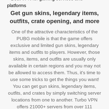
Get gun skins, legendary items,
outfits, crate opening, and more
One of the attractive characteristics of the
PUBG mobile is that the game offers
exclusive and limited gun skins, legendary
items and outfits to players. However, those
skins, items, and outfits are usually only
available in certain regions and you may not
be allowed to access them. Thus, it's time to
use some tricks to get the things you want!
You can get gun skins, legendary items,
outfits, and crates by simply switching server
locations from one to another. Turbo VPN
offers 21000+ servers from over 111