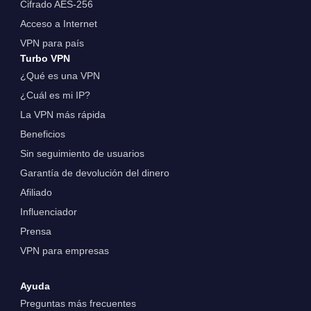
Cifrado AES-256
Acceso a Internet
VPN para país
Turbo VPN
¿Qué es una VPN
¿Cuál es mi IP?
La VPN más rápida
Beneficios
Sin seguimiento de usuarios
Garantía de devolución del dinero
Afiliado
Influenciador
Prensa
VPN para empresas
Ayuda
Preguntas más frecuentes