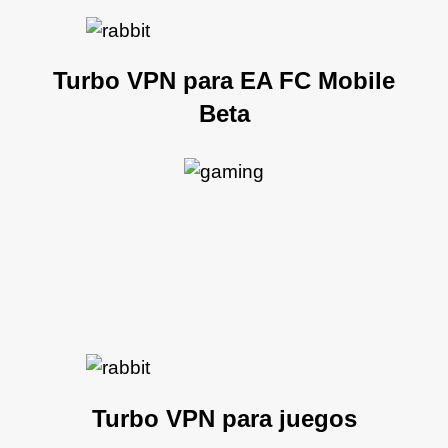
Turbo VPN para EA FC Mobile
Beta
Turbo VPN para juegos