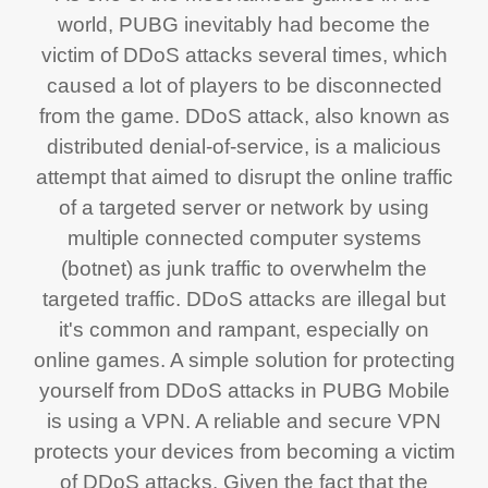
world, PUBG inevitably had become the
victim of DDoS attacks several times, which
caused a lot of players to be disconnected
from the game. DDoS attack, also known as
distributed denial-of-service, is a malicious
attempt that aimed to disrupt the online traffic
of a targeted server or network by using
multiple connected computer systems
(botnet) as junk traffic to overwhelm the
targeted traffic. DDoS attacks are illegal but
it's common and rampant, especially on
online games. A simple solution for protecting
yourself from DDoS attacks in PUBG Mobile
is using a VPN. A reliable and secure VPN
protects your devices from becoming a victim
of DDoS attacks. Given the fact that the