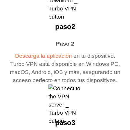
paso2
Paso 2
Descarga la aplicación
en tu dispositivo.
Turbo VPN está disponible en Windows PC,
macOS, Android, iOS y más, asegurando un
acceso perfecto en todos tus dispositivos.
paso3