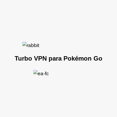
Turbo VPN para Pokémon Go