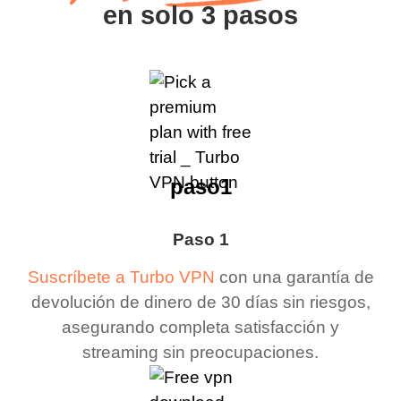
en solo 3 pasos
paso1
Paso 1
Suscríbete a Turbo VPN
con una garantía de
devolución de dinero de 30 días sin riesgos,
asegurando completa satisfacción y
streaming sin preocupaciones.