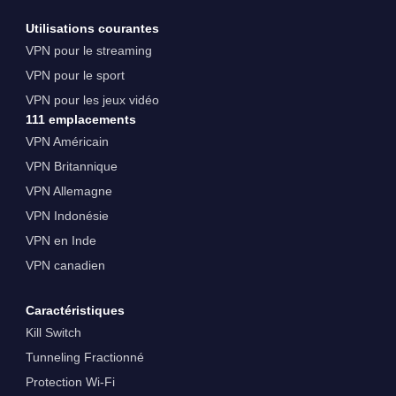
Utilisations courantes
VPN pour le streaming
VPN pour le sport
VPN pour les jeux vidéo
111 emplacements
VPN Américain
VPN Britannique
VPN Allemagne
VPN Indonésie
VPN en Inde
VPN canadien
Caractéristiques
Kill Switch
Tunneling Fractionné
Protection Wi-Fi