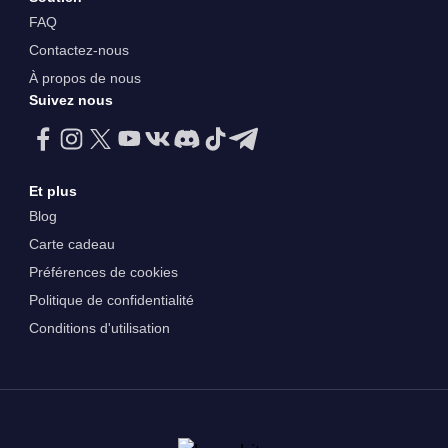
FAQ
Contactez-nous
À propos de nous
Suivez nous
Et plus
Blog
Carte cadeau
Préférences de cookies
Politique de confidentialité
Conditions d'utilisation