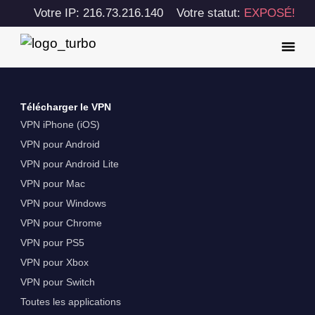
Votre IP: 216.73.216.140
Votre statut:
EXPOSÉ!
Télécharger le VPN
VPN iPhone (iOS)
VPN pour Android
VPN pour Android Lite
VPN pour Mac
VPN pour Windows
VPN pour Chrome
VPN pour PS5
VPN pour Xbox
VPN pour Switch
Toutes les applications