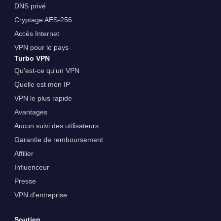
DNS privé
Cryptage AES-256
Accès Internet
VPN pour le pays
Turbo VPN
Qu'est-ce qu'un VPN
Quelle est mon IP
VPN le plus rapide
Avantages
Aucun suivi des utilisateurs
Garantie de remboursement
Affilier
Influenceur
Presse
VPN d'entreprise
Soutien