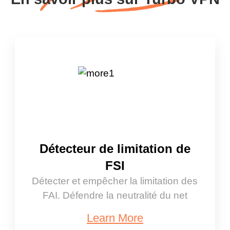
Détecteur de limitation de
FSI
Détecter et empêcher la limitation des
FAI. Défendre la neutralité du net
Learn More