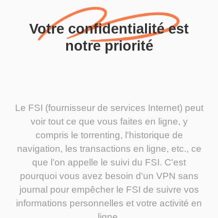
Votre confidentialité est
notre priorité
Le FSI (fournisseur de services Internet) peut
voir tout ce que vous faites en ligne, y
compris le torrenting, l'historique de
navigation, les transactions en ligne, etc., ce
que l'on appelle le suivi du FSI. C'est
pourquoi vous avez besoin d'un VPN sans
journal pour empêcher le FSI de suivre vos
informations personnelles et votre activité en
ligne.