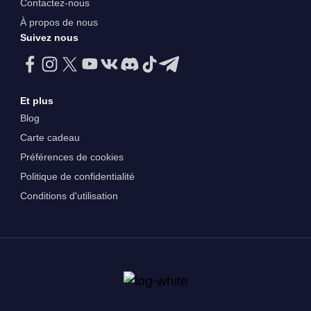
Contactez-nous
À propos de nous
Suivez nous
Et plus
Blog
Carte cadeau
Préférences de cookies
Politique de confidentialité
Conditions d'utilisation