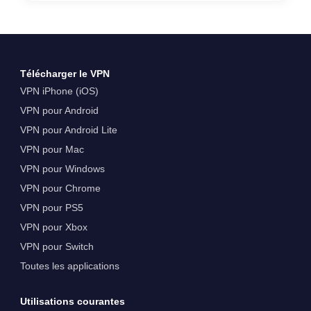
Télécharger le VPN
VPN iPhone (iOS)
VPN pour Android
VPN pour Android Lite
VPN pour Mac
VPN pour Windows
VPN pour Chrome
VPN pour PS5
VPN pour Xbox
VPN pour Switch
Toutes les applications
Utilisations courantes