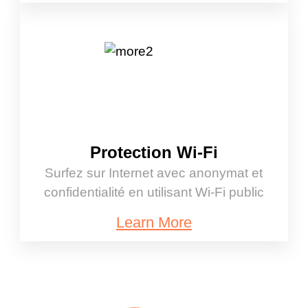
Protection Wi-Fi
Surfez sur Internet avec anonymat et
confidentialité en utilisant Wi-Fi public
Learn More