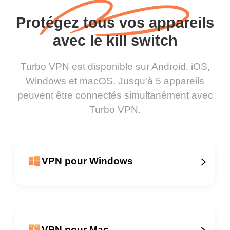
Protégez tous vos appareils
avec le kill switch
Turbo VPN est disponible sur Android, iOS,
Windows et macOS. Jusqu'à 5 appareils
peuvent être connectés simultanément avec
Turbo VPN.
VPN pour Windows
VPN pour Mac