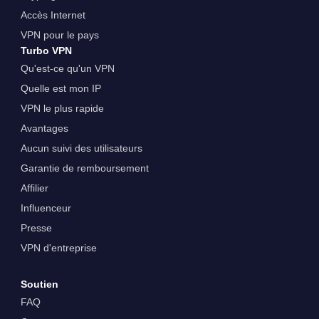
Accès Internet
VPN pour le pays
Turbo VPN
Qu'est-ce qu'un VPN
Quelle est mon IP
VPN le plus rapide
Avantages
Aucun suivi des utilisateurs
Garantie de remboursement
Affilier
Influenceur
Presse
VPN d'entreprise
Soutien
FAQ