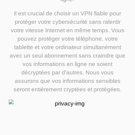
Il est crucial de choisir un VPN fiable pour
protéger votre cybersécurité sans ralentir
votre vitesse Internet en même temps. Vous
pouvez protéger votre téléphone, votre
tablette et votre ordinateur simultanément
avec un seul abonnement sans craindre que
vos informations en ligne ne soient
décryptées par d'autres. Nous vous
assurons que vos informations sensibles
seront entièrement cryptées et protégées.