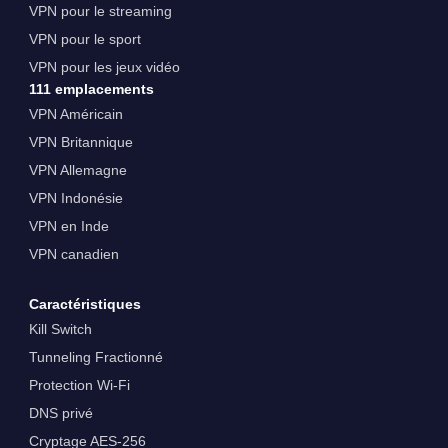
VPN pour le streaming
VPN pour le sport
VPN pour les jeux vidéo
111 emplacements
VPN Américain
VPN Britannique
VPN Allemagne
VPN Indonésie
VPN en Inde
VPN canadien
Caractéristiques
Kill Switch
Tunneling Fractionné
Protection Wi-Fi
DNS privé
Cryptage AES-256