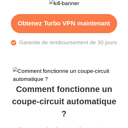
Obtenez Turbo VPN maintenant
Garantie de remboursement de 30 jours
Comment fonctionne un
coupe-circuit automatique
?