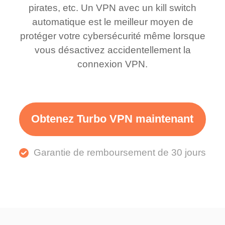
pirates, etc. Un VPN avec un kill switch
automatique est le meilleur moyen de
protéger votre cybersécurité même lorsque
vous désactivez accidentellement la
connexion VPN.
Obtenez Turbo VPN maintenant
Garantie de remboursement de 30 jours