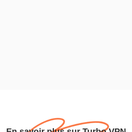
En savoir plus sur Turbo VPN