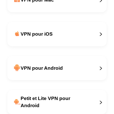
VPN pour iOS
VPN pour Android
Petit et Lite VPN pour
Android