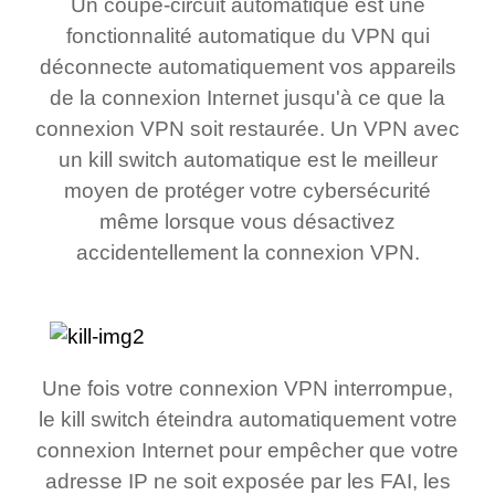
Un coupe-circuit automatique est une
fonctionnalité automatique du VPN qui
déconnecte automatiquement vos appareils
de la connexion Internet jusqu'à ce que la
connexion VPN soit restaurée. Un VPN avec
un kill switch automatique est le meilleur
moyen de protéger votre cybersécurité
même lorsque vous désactivez
accidentellement la connexion VPN.
Une fois votre connexion VPN interrompue,
le kill switch éteindra automatiquement votre
connexion Internet pour empêcher que votre
adresse IP ne soit exposée par les FAI, les