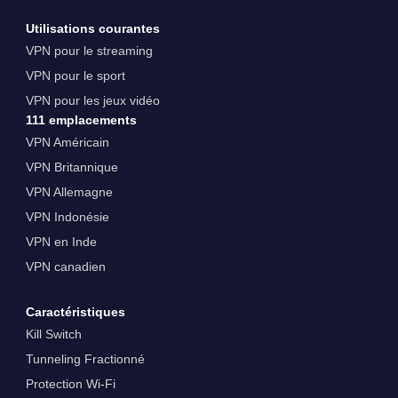
Utilisations courantes
VPN pour le streaming
VPN pour le sport
VPN pour les jeux vidéo
111 emplacements
VPN Américain
VPN Britannique
VPN Allemagne
VPN Indonésie
VPN en Inde
VPN canadien
Caractéristiques
Kill Switch
Tunneling Fractionné
Protection Wi-Fi