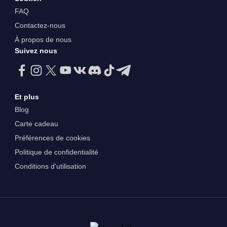
FAQ
Contactez-nous
À propos de nous
Suivez nous
Et plus
Blog
Carte cadeau
Préférences de cookies
Politique de confidentialité
Conditions d'utilisation