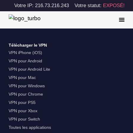
Votre IP: 216.73.216.243
Votre statut:
EXPOSÉ!
Télécharger le VPN
VPN iPhone (iOS)
VPN pour Android
VPN pour Android Lite
VPN pour Mac
VPN pour Windows
VPN pour Chrome
VPN pour PS5
VPN pour Xbox
VPN pour Switch
Toutes les applications