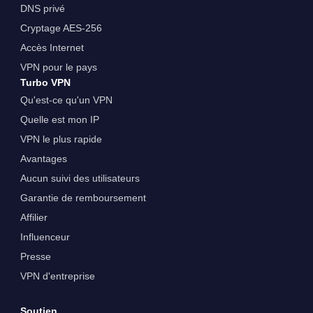
DNS privé
Cryptage AES-256
Accès Internet
VPN pour le pays
Turbo VPN
Qu'est-ce qu'un VPN
Quelle est mon IP
VPN le plus rapide
Avantages
Aucun suivi des utilisateurs
Garantie de remboursement
Affilier
Influenceur
Presse
VPN d'entreprise
Soutien