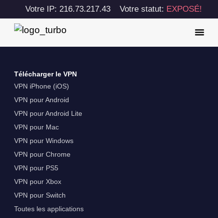
Votre IP: 216.73.217.43
Votre statut:
EXPOSÉ!
Télécharger le VPN
VPN iPhone (iOS)
VPN pour Android
VPN pour Android Lite
VPN pour Mac
VPN pour Windows
VPN pour Chrome
VPN pour PS5
VPN pour Xbox
VPN pour Switch
Toutes les applications