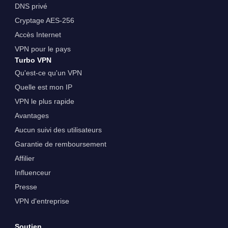
DNS privé
Cryptage AES-256
Accès Internet
VPN pour le pays
Turbo VPN
Qu'est-ce qu'un VPN
Quelle est mon IP
VPN le plus rapide
Avantages
Aucun suivi des utilisateurs
Garantie de remboursement
Affilier
Influenceur
Presse
VPN d'entreprise
Soutien