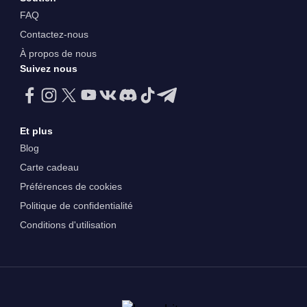
FAQ
Contactez-nous
À propos de nous
Suivez nous
Et plus
Blog
Carte cadeau
Préférences de cookies
Politique de confidentialité
Conditions d'utilisation