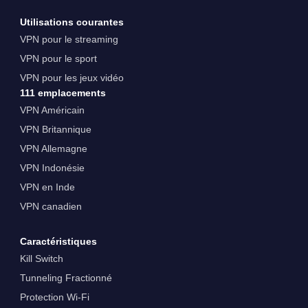
Utilisations courantes
VPN pour le streaming
VPN pour le sport
VPN pour les jeux vidéo
111 emplacements
VPN Américain
VPN Britannique
VPN Allemagne
VPN Indonésie
VPN en Inde
VPN canadien
Caractéristiques
Kill Switch
Tunneling Fractionné
Protection Wi-Fi