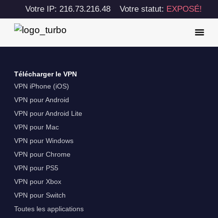
Votre IP: 216.73.216.48
Votre statut:
EXPOSÉ!
Télécharger le VPN
VPN iPhone (iOS)
VPN pour Android
VPN pour Android Lite
VPN pour Mac
VPN pour Windows
VPN pour Chrome
VPN pour PS5
VPN pour Xbox
VPN pour Switch
Toutes les applications