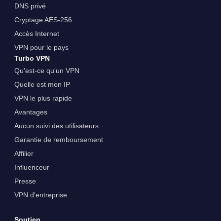
DNS privé
Cryptage AES-256
Accès Internet
VPN pour le pays
Turbo VPN
Qu'est-ce qu'un VPN
Quelle est mon IP
VPN le plus rapide
Avantages
Aucun suivi des utilisateurs
Garantie de remboursement
Affilier
Influenceur
Presse
VPN d'entreprise
Soutien