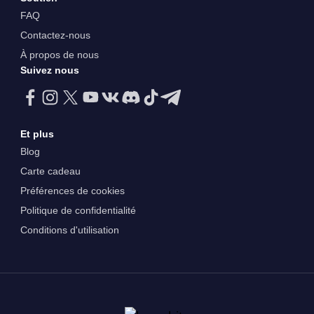
FAQ
Contactez-nous
À propos de nous
Suivez nous
Et plus
Blog
Carte cadeau
Préférences de cookies
Politique de confidentialité
Conditions d'utilisation