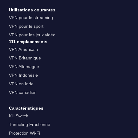
Utilisations courantes
VPN pour le streaming
VPN pour le sport
VPN pour les jeux vidéo
111 emplacements
VPN Américain
VPN Britannique
VPN Allemagne
VPN Indonésie
VPN en Inde
VPN canadien
Caractéristiques
Kill Switch
Tunneling Fractionné
Protection Wi-Fi