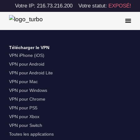
Votre IP: 216.73.216.200
Votre statut:
EXPOSÉ!
Télécharger le VPN
VPN iPhone (iOS)
VPN pour Android
VPN pour Android Lite
VPN pour Mac
VPN pour Windows
VPN pour Chrome
VPN pour PS5
VPN pour Xbox
VPN pour Switch
Toutes les applications