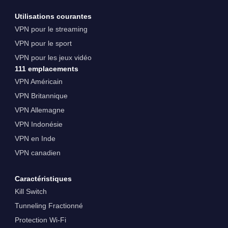
Utilisations courantes
VPN pour le streaming
VPN pour le sport
VPN pour les jeux vidéo
111 emplacements
VPN Américain
VPN Britannique
VPN Allemagne
VPN Indonésie
VPN en Inde
VPN canadien
Caractéristiques
Kill Switch
Tunneling Fractionné
Protection Wi-Fi