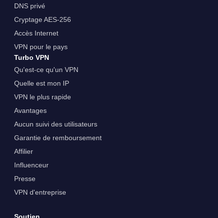
DNS privé
Cryptage AES-256
Accès Internet
VPN pour le pays
Turbo VPN
Qu'est-ce qu'un VPN
Quelle est mon IP
VPN le plus rapide
Avantages
Aucun suivi des utilisateurs
Garantie de remboursement
Affilier
Influenceur
Presse
VPN d'entreprise
Soutien