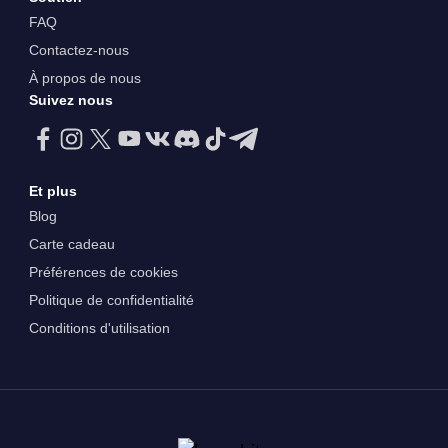
FAQ
Contactez-nous
À propos de nous
Suivez nous
Et plus
Blog
Carte cadeau
Préférences de cookies
Politique de confidentialité
Conditions d'utilisation