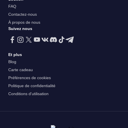
FAQ
Contactez-nous
À propos de nous
Suivez nous
Et plus
Blog
Carte cadeau
Préférences de cookies
Politique de confidentialité
Conditions d'utilisation