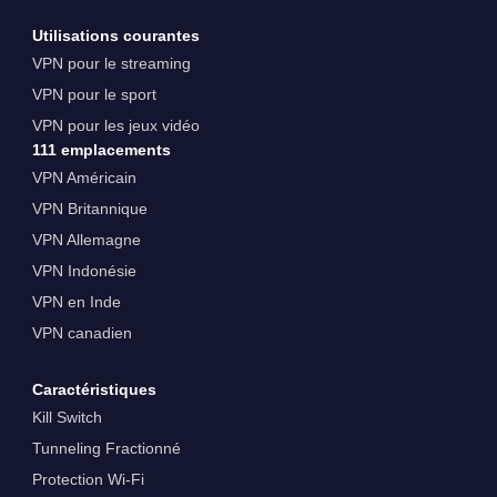
Utilisations courantes
VPN pour le streaming
VPN pour le sport
VPN pour les jeux vidéo
111 emplacements
VPN Américain
VPN Britannique
VPN Allemagne
VPN Indonésie
VPN en Inde
VPN canadien
Caractéristiques
Kill Switch
Tunneling Fractionné
Protection Wi-Fi