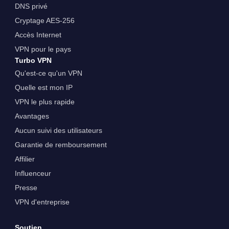
DNS privé
Cryptage AES-256
Accès Internet
VPN pour le pays
Turbo VPN
Qu'est-ce qu'un VPN
Quelle est mon IP
VPN le plus rapide
Avantages
Aucun suivi des utilisateurs
Garantie de remboursement
Affilier
Influenceur
Presse
VPN d'entreprise
Soutien