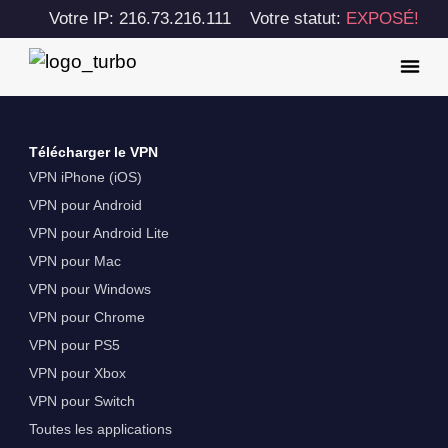
Votre IP: 216.73.216.111
Votre statut:
EXPOSÉ!
Télécharger le VPN
VPN iPhone (iOS)
VPN pour Android
VPN pour Android Lite
VPN pour Mac
VPN pour Windows
VPN pour Chrome
VPN pour PS5
VPN pour Xbox
VPN pour Switch
Toutes les applications