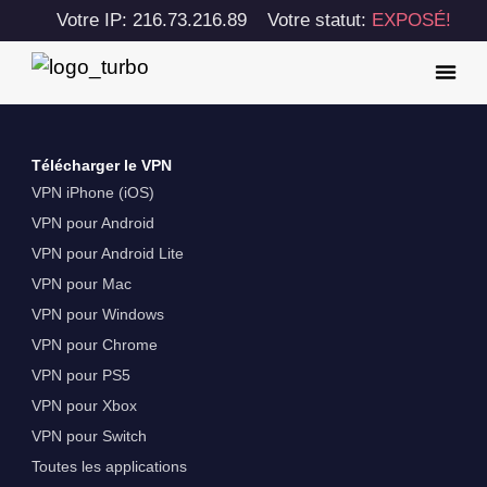
Votre IP: 216.73.216.89
Votre statut:
EXPOSÉ!
Télécharger le VPN
VPN iPhone (iOS)
VPN pour Android
VPN pour Android Lite
VPN pour Mac
VPN pour Windows
VPN pour Chrome
VPN pour PS5
VPN pour Xbox
VPN pour Switch
Toutes les applications