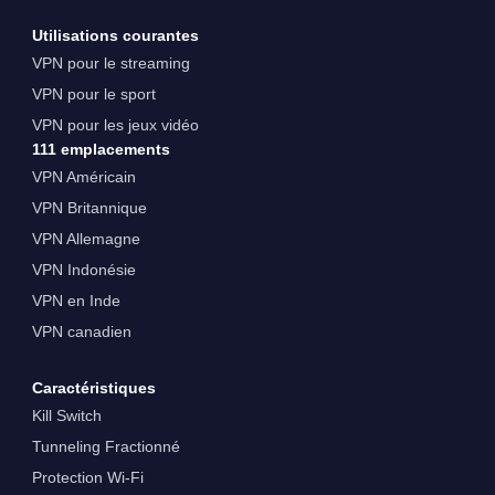
Utilisations courantes
VPN pour le streaming
VPN pour le sport
VPN pour les jeux vidéo
111 emplacements
VPN Américain
VPN Britannique
VPN Allemagne
VPN Indonésie
VPN en Inde
VPN canadien
Caractéristiques
Kill Switch
Tunneling Fractionné
Protection Wi-Fi