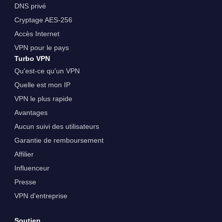
DNS privé
Cryptage AES-256
Accès Internet
VPN pour le pays
Turbo VPN
Qu'est-ce qu'un VPN
Quelle est mon IP
VPN le plus rapide
Avantages
Aucun suivi des utilisateurs
Garantie de remboursement
Affilier
Influenceur
Presse
VPN d'entreprise
Soutien