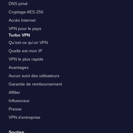
DNS privé
Cryptage AES-256
Accès Internet
VPN pour le pays
Turbo VPN
Qu'est-ce qu'un VPN
Quelle est mon IP
VPN le plus rapide
Avantages
Aucun suivi des utilisateurs
Garantie de remboursement
Affilier
Influenceur
Presse
VPN d'entreprise
Soutien