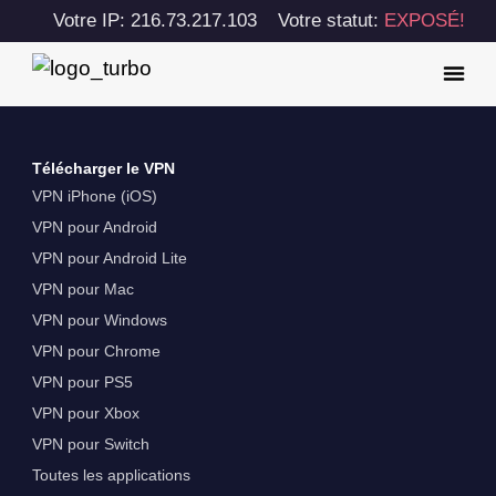
Votre IP: 216.73.217.103
Votre statut:
EXPOSÉ!
Télécharger le VPN
VPN iPhone (iOS)
VPN pour Android
VPN pour Android Lite
VPN pour Mac
VPN pour Windows
VPN pour Chrome
VPN pour PS5
VPN pour Xbox
VPN pour Switch
Toutes les applications