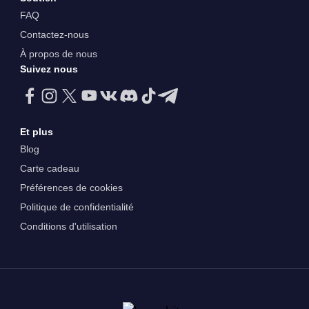
FAQ
Contactez-nous
À propos de nous
Suivez nous
Et plus
Blog
Carte cadeau
Préférences de cookies
Politique de confidentialité
Conditions d'utilisation