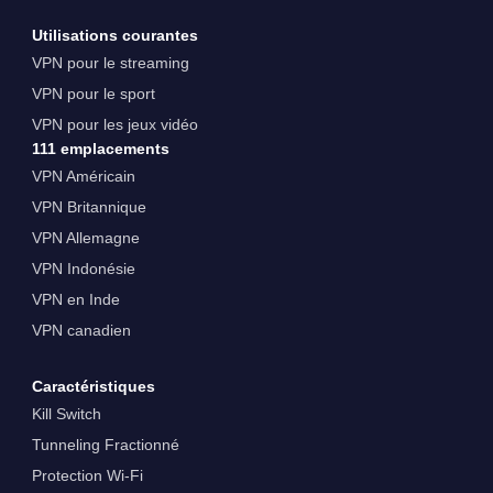
Utilisations courantes
VPN pour le streaming
VPN pour le sport
VPN pour les jeux vidéo
111 emplacements
VPN Américain
VPN Britannique
VPN Allemagne
VPN Indonésie
VPN en Inde
VPN canadien
Caractéristiques
Kill Switch
Tunneling Fractionné
Protection Wi-Fi