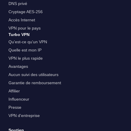
DNS privé
Cryptage AES-256
Accès Internet
VPN pour le pays
Turbo VPN
Qu'est-ce qu'un VPN
Quelle est mon IP
VPN le plus rapide
Avantages
Aucun suivi des utilisateurs
Garantie de remboursement
Affilier
Influenceur
Presse
VPN d'entreprise
Soutien