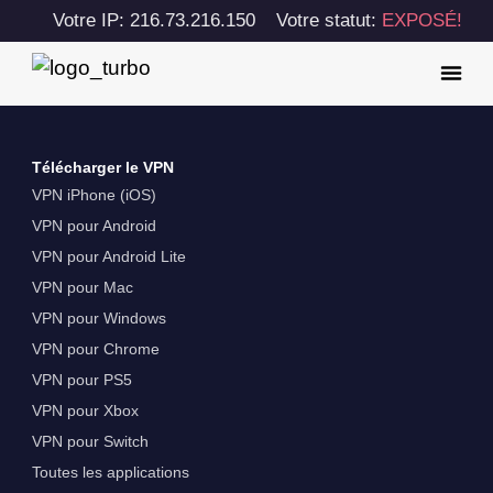
Votre IP: 216.73.216.150
Votre statut:
EXPOSÉ!
Télécharger le VPN
VPN iPhone (iOS)
VPN pour Android
VPN pour Android Lite
VPN pour Mac
VPN pour Windows
VPN pour Chrome
VPN pour PS5
VPN pour Xbox
VPN pour Switch
Toutes les applications