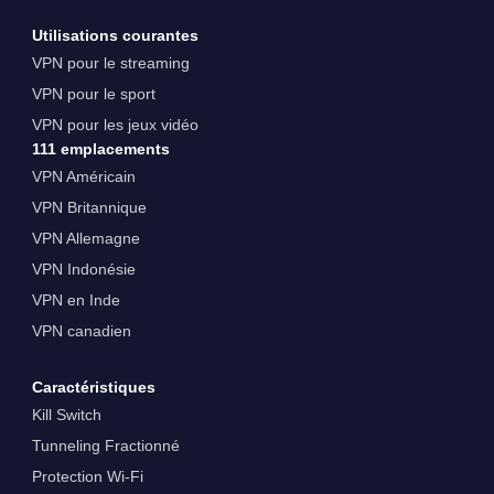
Utilisations courantes
VPN pour le streaming
VPN pour le sport
VPN pour les jeux vidéo
111 emplacements
VPN Américain
VPN Britannique
VPN Allemagne
VPN Indonésie
VPN en Inde
VPN canadien
Caractéristiques
Kill Switch
Tunneling Fractionné
Protection Wi-Fi