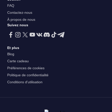
FAQ
Contactez-nous
À propos de nous
Suivez nous
Et plus
Blog
Carte cadeau
Préférences de cookies
Politique de confidentialité
Conditions d'utilisation