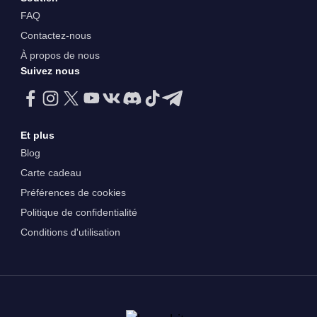
FAQ
Contactez-nous
À propos de nous
Suivez nous
Et plus
Blog
Carte cadeau
Préférences de cookies
Politique de confidentialité
Conditions d'utilisation