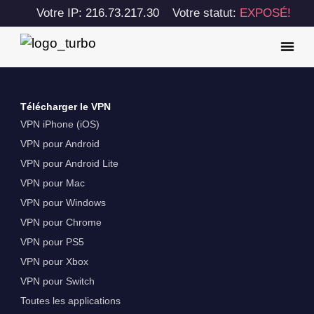
Votre IP: 216.73.217.30
Votre statut:
EXPOSÉ!
Télécharger le VPN
VPN iPhone (iOS)
VPN pour Android
VPN pour Android Lite
VPN pour Mac
VPN pour Windows
VPN pour Chrome
VPN pour PS5
VPN pour Xbox
VPN pour Switch
Toutes les applications