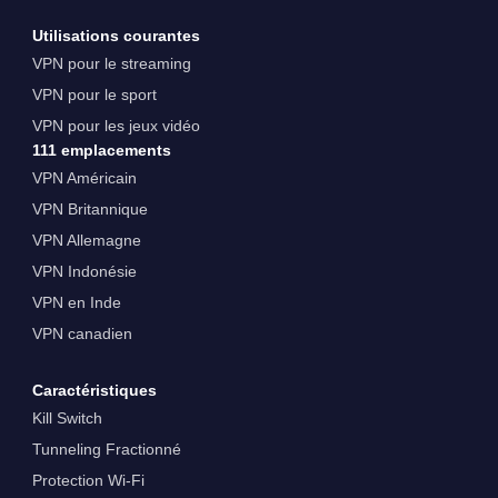
Utilisations courantes
VPN pour le streaming
VPN pour le sport
VPN pour les jeux vidéo
111 emplacements
VPN Américain
VPN Britannique
VPN Allemagne
VPN Indonésie
VPN en Inde
VPN canadien
Caractéristiques
Kill Switch
Tunneling Fractionné
Protection Wi-Fi