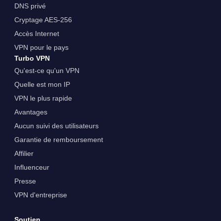
DNS privé
Cryptage AES-256
Accès Internet
VPN pour le pays
Turbo VPN
Qu'est-ce qu'un VPN
Quelle est mon IP
VPN le plus rapide
Avantages
Aucun suivi des utilisateurs
Garantie de remboursement
Affilier
Influenceur
Presse
VPN d'entreprise
Soutien