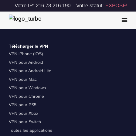
Votre IP: 216.73.216.190
Votre statut:
EXPOSÉ!
Télécharger le VPN
VPN iPhone (iOS)
VPN pour Android
VPN pour Android Lite
VPN pour Mac
VPN pour Windows
VPN pour Chrome
VPN pour PS5
VPN pour Xbox
VPN pour Switch
Toutes les applications