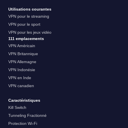
Utilisations courantes
VPN pour le streaming
VPN pour le sport
VPN pour les jeux vidéo
111 emplacements
VPN Américain
VPN Britannique
VPN Allemagne
VPN Indonésie
VPN en Inde
VPN canadien
Caractéristiques
Kill Switch
Tunneling Fractionné
Protection Wi-Fi