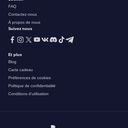
FAQ
Contactez-nous
À propos de nous
Suivez nous
Et plus
Blog
Carte cadeau
Préférences de cookies
Politique de confidentialité
Conditions d'utilisation