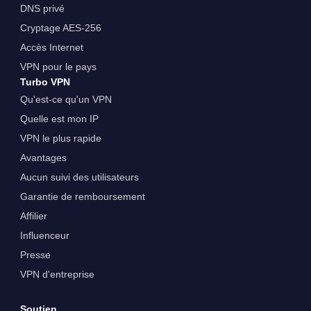
DNS privé
Cryptage AES-256
Accès Internet
VPN pour le pays
Turbo VPN
Qu'est-ce qu'un VPN
Quelle est mon IP
VPN le plus rapide
Avantages
Aucun suivi des utilisateurs
Garantie de remboursement
Affilier
Influenceur
Presse
VPN d'entreprise
Soutien