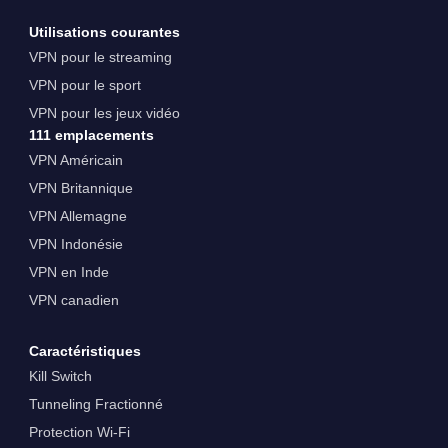
Utilisations courantes
VPN pour le streaming
VPN pour le sport
VPN pour les jeux vidéo
111 emplacements
VPN Américain
VPN Britannique
VPN Allemagne
VPN Indonésie
VPN en Inde
VPN canadien
Caractéristiques
Kill Switch
Tunneling Fractionné
Protection Wi-Fi