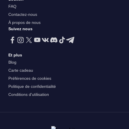
FAQ
Contactez-nous
À propos de nous
Suivez nous
Et plus
Blog
Carte cadeau
Préférences de cookies
Politique de confidentialité
Conditions d'utilisation