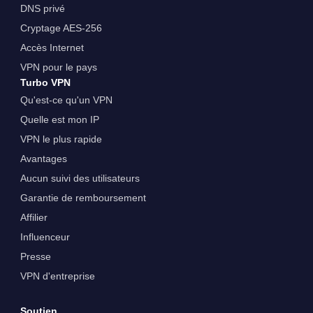
DNS privé
Cryptage AES-256
Accès Internet
VPN pour le pays
Turbo VPN
Qu'est-ce qu'un VPN
Quelle est mon IP
VPN le plus rapide
Avantages
Aucun suivi des utilisateurs
Garantie de remboursement
Affilier
Influenceur
Presse
VPN d'entreprise
Soutien