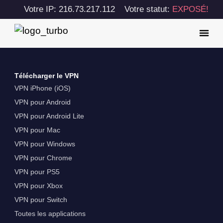
Votre IP: 216.73.217.112
Votre statut:
EXPOSÉ!
Télécharger le VPN
VPN iPhone (iOS)
VPN pour Android
VPN pour Android Lite
VPN pour Mac
VPN pour Windows
VPN pour Chrome
VPN pour PS5
VPN pour Xbox
VPN pour Switch
Toutes les applications