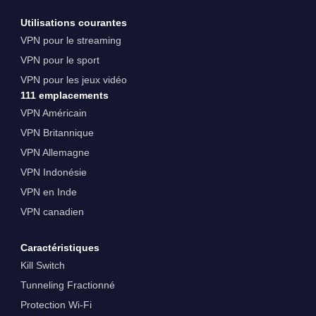
Utilisations courantes
VPN pour le streaming
VPN pour le sport
VPN pour les jeux vidéo
111 emplacements
VPN Américain
VPN Britannique
VPN Allemagne
VPN Indonésie
VPN en Inde
VPN canadien
Caractéristiques
Kill Switch
Tunneling Fractionné
Protection Wi-Fi