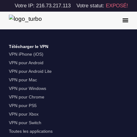
Votre IP: 216.73.217.113
Votre statut:
EXPOSÉ!
Télécharger le VPN
VPN iPhone (iOS)
VPN pour Android
VPN pour Android Lite
VPN pour Mac
VPN pour Windows
VPN pour Chrome
VPN pour PS5
VPN pour Xbox
VPN pour Switch
Toutes les applications