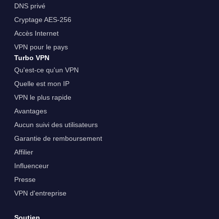
DNS privé
Cryptage AES-256
Accès Internet
VPN pour le pays
Turbo VPN
Qu'est-ce qu'un VPN
Quelle est mon IP
VPN le plus rapide
Avantages
Aucun suivi des utilisateurs
Garantie de remboursement
Affilier
Influenceur
Presse
VPN d'entreprise
Soutien