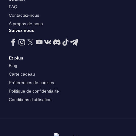
FAQ
Contactez-nous
À propos de nous
Suivez nous
Et plus
Blog
Carte cadeau
Préférences de cookies
Politique de confidentialité
Conditions d'utilisation