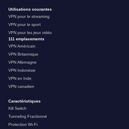
Utilisations courantes
VPN pour le streaming
VPN pour le sport
VPN pour les jeux vidéo
111 emplacements
VPN Américain
VPN Britannique
VPN Allemagne
VPN Indonésie
VPN en Inde
VPN canadien
Caractéristiques
Kill Switch
Tunneling Fractionné
Protection Wi-Fi