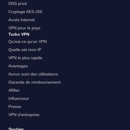
DNS privé
Cryptage AES-256
Accès Internet
VPN pour le pays
Turbo VPN
Qu'est-ce qu'un VPN
Quelle est mon IP
VPN le plus rapide
Avantages
Aucun suivi des utilisateurs
Garantie de remboursement
Affilier
Influenceur
Presse
VPN d'entreprise
Soutien