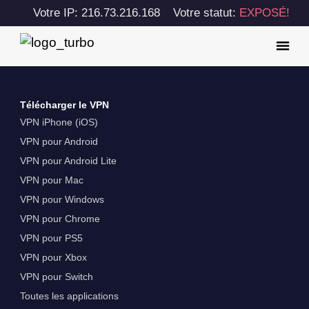
Votre IP: 216.73.216.168
Votre statut:
EXPOSÉ!
Télécharger le VPN
VPN iPhone (iOS)
VPN pour Android
VPN pour Android Lite
VPN pour Mac
VPN pour Windows
VPN pour Chrome
VPN pour PS5
VPN pour Xbox
VPN pour Switch
Toutes les applications