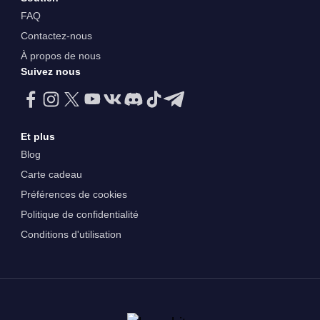
FAQ
Contactez-nous
À propos de nous
Suivez nous
Et plus
Blog
Carte cadeau
Préférences de cookies
Politique de confidentialité
Conditions d'utilisation