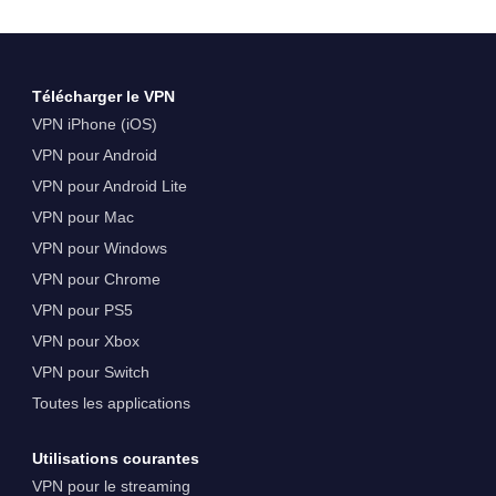
Télécharger le VPN
VPN iPhone (iOS)
VPN pour Android
VPN pour Android Lite
VPN pour Mac
VPN pour Windows
VPN pour Chrome
VPN pour PS5
VPN pour Xbox
VPN pour Switch
Toutes les applications
Utilisations courantes
VPN pour le streaming