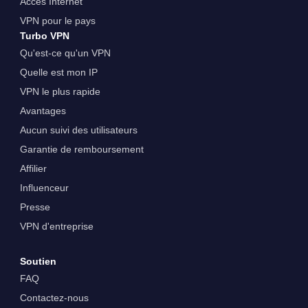
Accès Internet
VPN pour le pays
Turbo VPN
Qu'est-ce qu'un VPN
Quelle est mon IP
VPN le plus rapide
Avantages
Aucun suivi des utilisateurs
Garantie de remboursement
Affilier
Influenceur
Presse
VPN d'entreprise
Soutien
FAQ
Contactez-nous