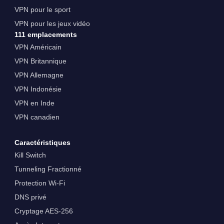
VPN pour le sport
VPN pour les jeux vidéo
111 emplacements
VPN Américain
VPN Britannique
VPN Allemagne
VPN Indonésie
VPN en Inde
VPN canadien
Caractéristiques
Kill Switch
Tunneling Fractionné
Protection Wi-Fi
DNS privé
Cryptage AES-256