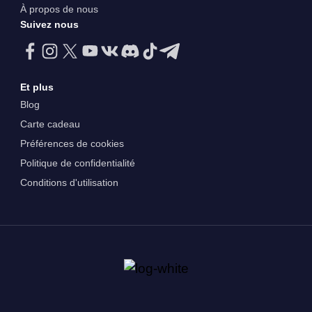
À propos de nous
Suivez nous
Et plus
Blog
Carte cadeau
Préférences de cookies
Politique de confidentialité
Conditions d'utilisation